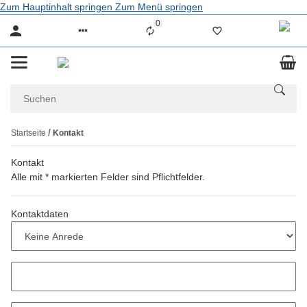
Zum Hauptinhalt springen
Zum Menü springen
0
Liste ist leer
Startseite
Kontakt
Kontakt
Alle mit
*
markierten Felder sind Pflichtfelder.
Kontaktdaten