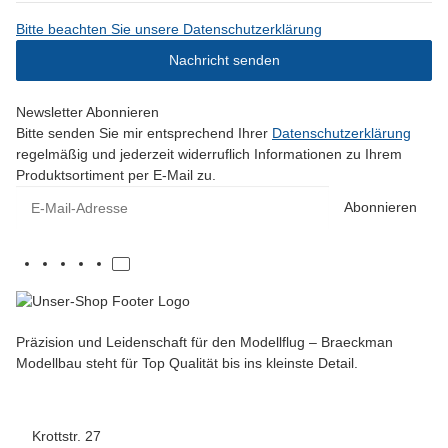
Bitte beachten Sie unsere Datenschutzerklärung
Nachricht senden
Newsletter Abonnieren
Bitte senden Sie mir entsprechend Ihrer
Datenschutzerklärung
regelmäßig und jederzeit widerruflich Informationen zu Ihrem
Produktsortiment per E-Mail zu.
E-Mail-Adresse
Abonnieren
Präzision und Leidenschaft für den Modellflug – Braeckman
Modellbau steht für Top Qualität bis ins kleinste Detail.
Krottstr. 27