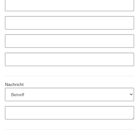
Nachricht