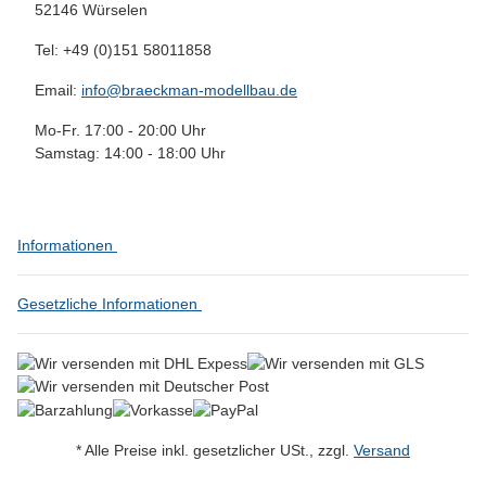
52146 Würselen
Tel: +49 (0)151 58011858
Email:
info@braeckman-modellbau.de
Mo-Fr. 17:00 - 20:00 Uhr
Samstag: 14:00 - 18:00 Uhr
Informationen
Gesetzliche Informationen
* Alle Preise inkl. gesetzlicher USt., zzgl.
Versand