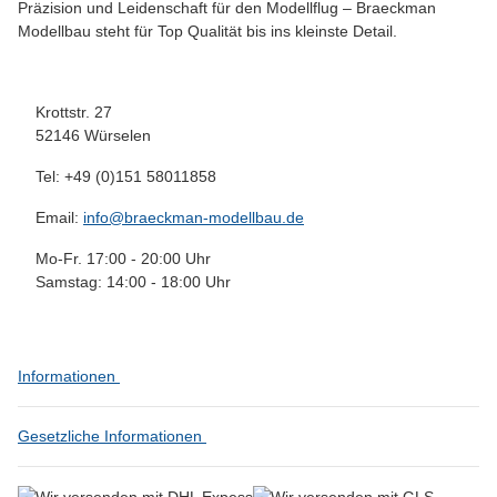
Präzision und Leidenschaft für den Modellflug – Braeckman
Modellbau steht für Top Qualität bis ins kleinste Detail.
Krottstr. 27
52146 Würselen
Tel: +49 (0)151 58011858
Email:
info@braeckman-modellbau.de
Mo-Fr. 17:00 - 20:00 Uhr
Samstag: 14:00 - 18:00 Uhr
Informationen
Gesetzliche Informationen