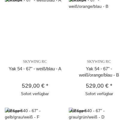
SKYWING RC
SKYWING RC
Yak 54 - 67" - weiß/blau - A
Yak 54 - 67" -
weiß/orange/blau - B
529,00 €
*
529,00 €
*
Sofort verfügbar
Sofort verfügbar
Auf Lager
Auf Lager