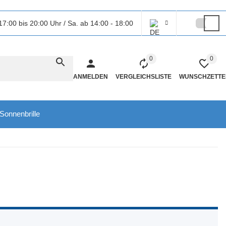
17:00 bis 20:00 Uhr / Sa. ab 14:00 - 18:00
0
0
ANMELDEN
VERGLEICHSLISTE
WUNSCHZETTE
Sonnenbrille