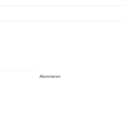
Abonnieren