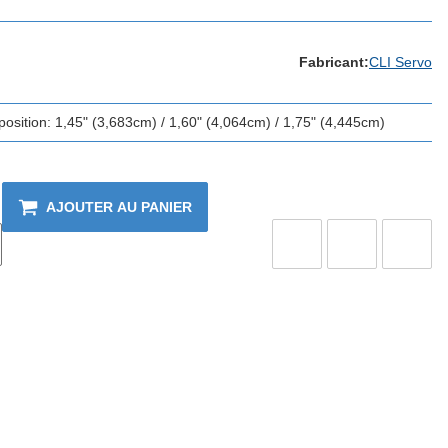
Fabricant:
CLI Servo
osition: 1,45" (3,683cm) / 1,60" (4,064cm) / 1,75" (4,445cm)
AJOUTER AU PANIER