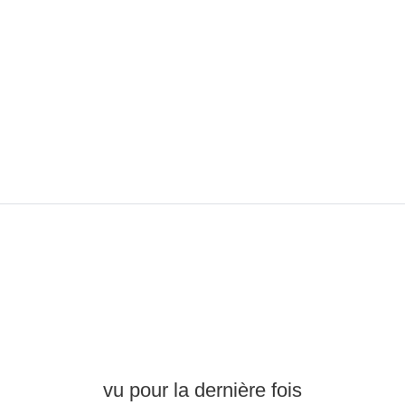
vu pour la dernière fois