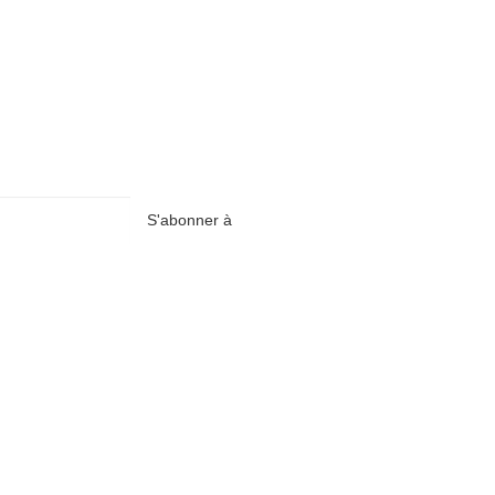
S'abonner à