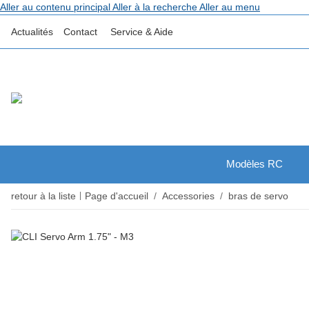
Aller au contenu principal
Aller à la recherche
Aller au menu
Actualités
Contact
Service & Aide
Modèles RC
retour à la liste
Page d'accueil
Accessories
bras de servo