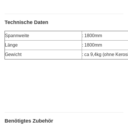
Technische Daten
Spannweite
: 1800mm
Länge
: 1800mm
Gewicht
: ca 9,4kg (ohne Keros
Benötigtes Zubehör