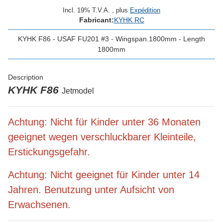
Incl. 19% T.V.A. , plus
Expédition
Fabricant:
KYHK RC
KYHK F86 - USAF FU201 #3 - Wingspan.1800mm - Length
1800mm
Description
KYHK F86
Jetmodel
Achtung: Nicht für Kinder unter 36 Monaten
geeignet wegen verschluckbarer Kleinteile,
Erstickungsgefahr.
Achtung: Nicht geeignet für Kinder unter 14
Jahren. Benutzung unter Aufsicht von
Erwachsenen.