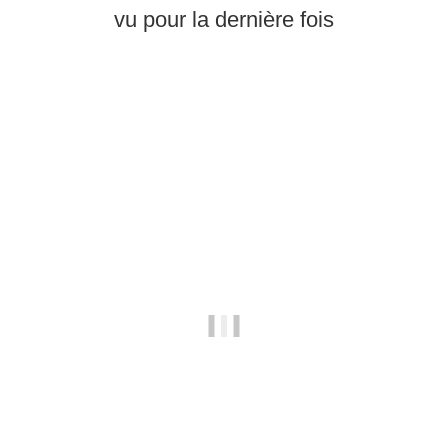
vu pour la dernière fois
Épuisé