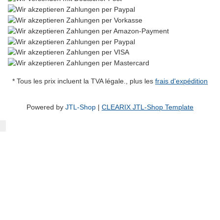
* Tous les prix incluent la TVA légale., plus les
frais d'expédition
Powered by
JTL-Shop
|
CLEARIX JTL-Shop Template