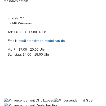
moindres détails.
Krottstr. 27
52146 Würselen
Tel: +49 (0)151 58011858
Email:
info@braeckman-modellbau.de
Mo-Fr. 17:00 - 20:00 Uhr
Samstag: 14:00 - 18:00 Uhr