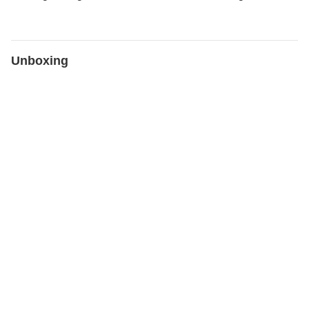
Unboxing