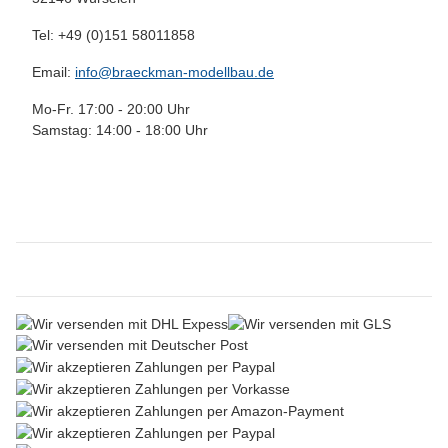
Tel: +49 (0)151 58011858
Email:
info@braeckman-modellbau.de
Mo-Fr. 17:00 - 20:00 Uhr
Samstag: 14:00 - 18:00 Uhr