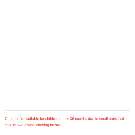
Caution: Not suitable for children under 36 months due to small parts that
can be swallowed, choking hazard.