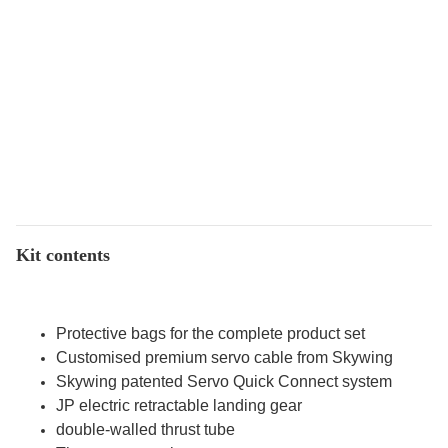
Kit contents
Protective bags for the complete product set
Customised premium servo cable from Skywing
Skywing patented Servo Quick Connect system
JP electric retractable landing gear
double-walled thrust tube