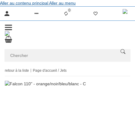
Aller au contenu principal
Aller au menu
0
Liste ist leer
retour à la liste
Page d'accueil
Jets