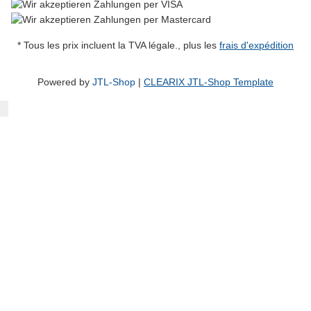
* Tous les prix incluent la TVA légale., plus les
frais d'expédition
Powered by
JTL-Shop
|
CLEARIX JTL-Shop Template