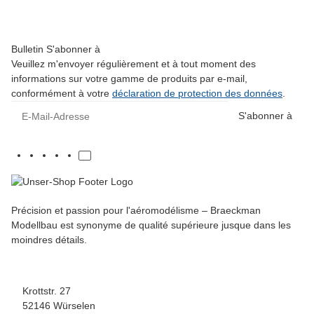
Pas disponible
Bulletin S'abonner à
Veuillez m'envoyer régulièrement et à tout moment des
informations sur votre gamme de produits par e-mail,
conformément à votre
déclaration de protection des données
.
E-Mail-Adresse
S'abonner à
Précision et passion pour l'aéromodélisme – Braeckman
Modellbau est synonyme de qualité supérieure jusque dans les
moindres détails.
Krottstr. 27
52146 Würselen