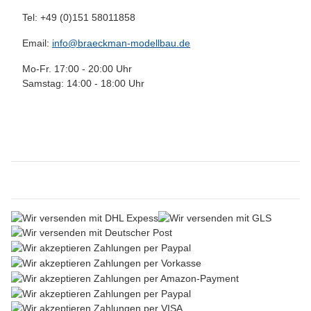
Tel: +49 (0)151 58011858
Email:
info@braeckman-modellbau.de
Mo-Fr. 17:00 - 20:00 Uhr
Samstag: 14:00 - 18:00 Uhr