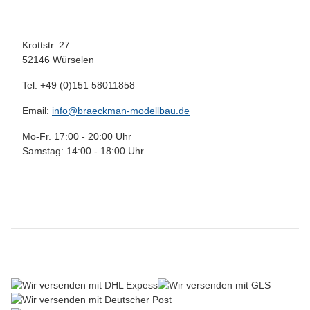
Krottstr. 27
52146 Würselen
Tel: +49 (0)151 58011858
Email:
info@braeckman-modellbau.de
Mo-Fr. 17:00 - 20:00 Uhr
Samstag: 14:00 - 18:00 Uhr