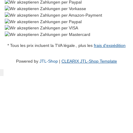
* Tous les prix incluent la TVA légale., plus les
frais d'expédition
Powered by
JTL-Shop
|
CLEARIX JTL-Shop Template