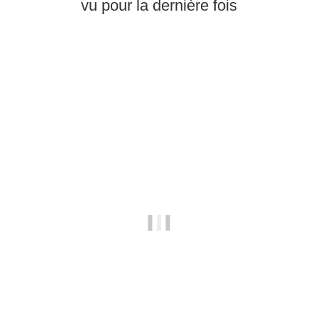
vu pour la dernière fois
En stock