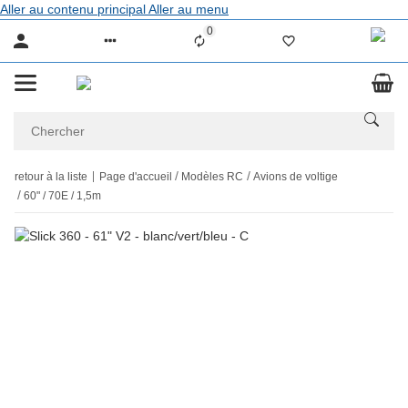
Aller au contenu principal
Aller au menu
0
Liste ist leer
retour à la liste
Page d'accueil
Modèles RC
Avions de voltige
60" / 70E / 1,5m