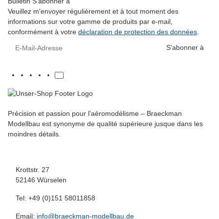
Bulletin S'abonner à
Veuillez m'envoyer régulièrement et à tout moment des
informations sur votre gamme de produits par e-mail,
conformément à votre
déclaration de protection des données
.
E-Mail-Adresse
S'abonner à
Précision et passion pour l'aéromodélisme – Braeckman
Modellbau est synonyme de qualité supérieure jusque dans les
moindres détails.
Krottstr. 27
52146 Würselen
Tel: +49 (0)151 58011858
Email:
info@braeckman-modellbau.de