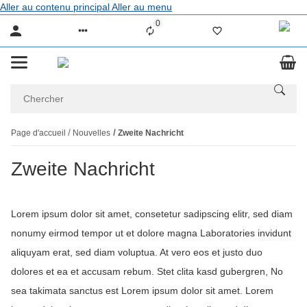
Aller au contenu principal
Aller au menu
0
Liste ist leer
Page d'accueil
Nouvelles
Zweite Nachricht
Zweite Nachricht
Lorem ipsum dolor sit amet, consetetur sadipscing elitr, sed diam
nonumy eirmod tempor ut et dolore magna Laboratories invidunt
aliquyam erat, sed diam voluptua. At vero eos et justo duo
dolores et ea et accusam rebum. Stet clita kasd gubergren, No
sea takimata sanctus est Lorem ipsum dolor sit amet. Lorem