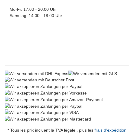
Mo-Fr. 17:00 - 20:00 Uhr
Samstag: 14:00 - 18:00 Uhr
* Tous les prix incluent la TVA légale., plus les
frais d'expédition