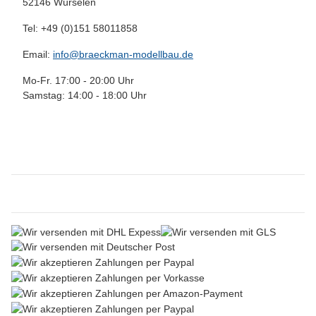
52146 Würselen
Tel: +49 (0)151 58011858
Email:
info@braeckman-modellbau.de
Mo-Fr. 17:00 - 20:00 Uhr
Samstag: 14:00 - 18:00 Uhr