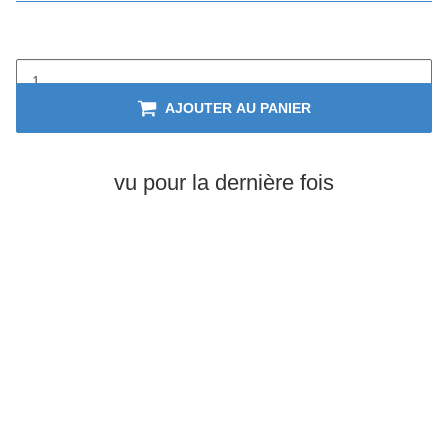
AJOUTER AU PANIER
vu pour la dernière fois
En stock