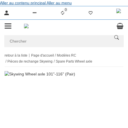
Aller au contenu principal
Aller au menu
0
Liste ist leer
retour à la liste
Page d'accueil
Modèles RC
Pièces de rechange Skywing
Spare Parts Wheel axle