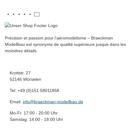
Précision et passion pour l'aéromodélisme – Braeckman
Modellbau est synonyme de qualité supérieure jusque dans les
moindres détails.
Krottstr. 27
52146 Würselen
Tel: +49 (0)151 58011858
Email:
info@braeckman-modellbau.de
Mo-Fr. 17:00 - 20:00 Uhr
Samstag: 14:00 - 18:00 Uhr