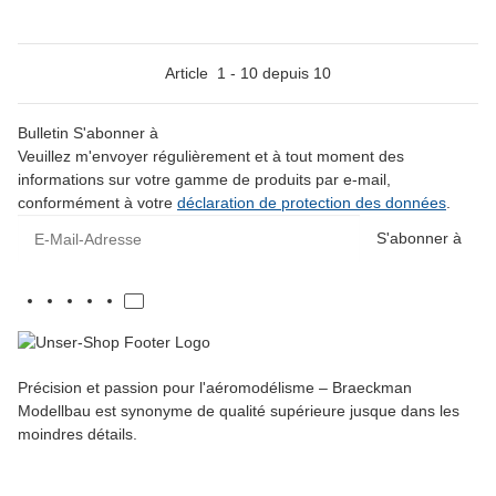
Article
1
-
10
depuis
10
Bulletin S'abonner à
Veuillez m'envoyer régulièrement et à tout moment des
informations sur votre gamme de produits par e-mail,
conformément à votre
déclaration de protection des données
.
E-Mail-Adresse
S'abonner à
Précision et passion pour l'aéromodélisme – Braeckman
Modellbau est synonyme de qualité supérieure jusque dans les
moindres détails.