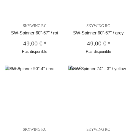
SKYWING RC
SKYWING RC
SW-Spinner 60"-67" / rot
SW-Spinner 60"-67" / grey
49,00 €
*
49,00 €
*
Pas disponible
Pas disponible
En stock
Épuisé
SKYWING RC
SKYWING RC