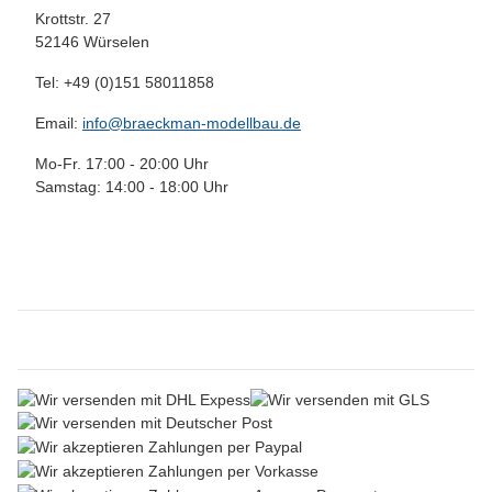
Krottstr. 27
52146 Würselen
Tel: +49 (0)151 58011858
Email:
info@braeckman-modellbau.de
Mo-Fr. 17:00 - 20:00 Uhr
Samstag: 14:00 - 18:00 Uhr