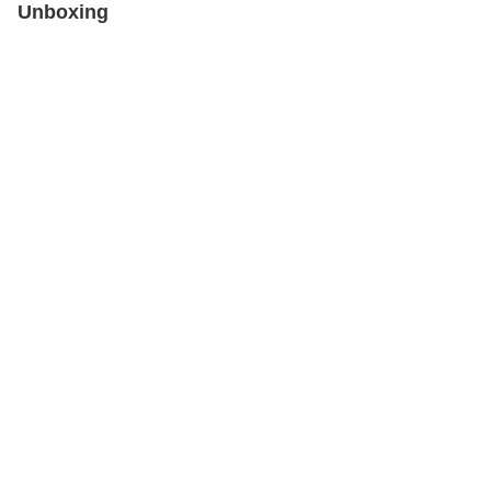
Unboxing