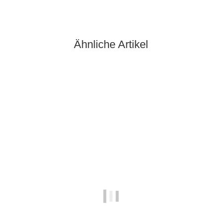
Ähnliche Artikel
Ausverkauft