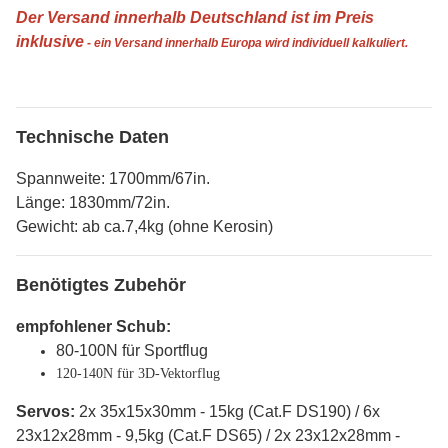
Der Versand innerhalb Deutschland ist im Preis
inklusive
- ein Versand innerhalb Europa wird individuell kalkuliert.
Technische Daten
Spannweite: 1700mm/67in.
Länge: 1830mm/72in.
Gewicht: ab ca.7,4kg (ohne Kerosin)
Benötigtes Zubehör
empfohlener Schub:
80-100N für Sportflug
120-140N für 3D-Vektorflug
Servos:
2x 35x15x30mm - 15kg (Cat.F DS190) / 6x
23x12x28mm - 9,5kg (Cat.F DS65) / 2x 23x12x28mm -