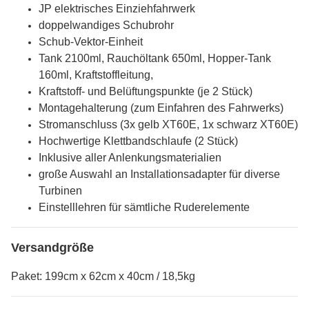
JP elektrisches Einziehfahrwerk
doppelwandiges Schubrohr
Schub-Vektor-Einheit
Tank 2100ml, Rauchöltank 650ml, Hopper-Tank
160ml, Kraftstoffleitung,
Kraftstoff- und Belüftungspunkte (je 2 Stück)
Montagehalterung (zum Einfahren des Fahrwerks)
Stromanschluss (3x gelb XT60E, 1x schwarz XT60E)
Hochwertige Klettbandschlaufe (2 Stück)
Inklusive aller Anlenkungsmaterialien
große Auswahl an Installationsadapter für diverse
Turbinen
Einstelllehren für sämtliche Ruderelemente
Versandgröße
Paket: 199cm x 62cm x 40cm / 18,5kg