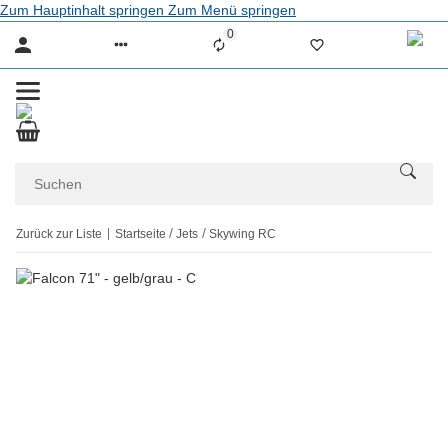
Zum Hauptinhalt springen
Zum Menü springen
0
Liste ist leer
Zurück zur Liste
Startseite
Jets
Skywing RC