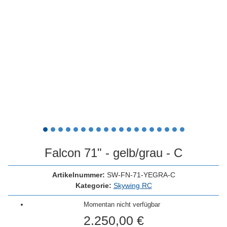
Falcon 71" - gelb/grau - C
Artikelnummer:
SW-FN-71-YEGRA-C
Kategorie:
Skywing RC
Momentan nicht verfügbar
2.250,00 €