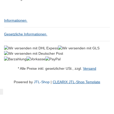
Informationen
Gesetzliche Informationen
* Alle Preise inkl. gesetzlicher USt., zzgl.
Versand
Powered by
JTL-Shop
|
CLEARIX JTL-Shop Template