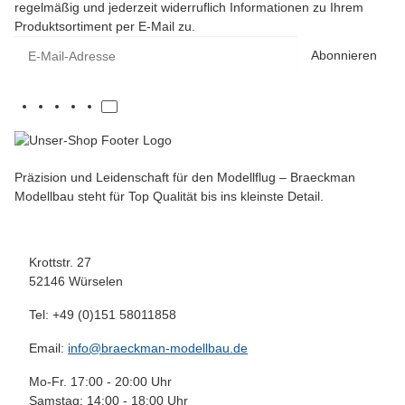
regelmäßig und jederzeit widerruflich Informationen zu Ihrem
Produktsortiment per E-Mail zu.
E-Mail-Adresse
Abonnieren
Präzision und Leidenschaft für den Modellflug – Braeckman
Modellbau steht für Top Qualität bis ins kleinste Detail.
Krottstr. 27
52146 Würselen
Tel: +49 (0)151 58011858
Email:
info@braeckman-modellbau.de
Mo-Fr. 17:00 - 20:00 Uhr
Samstag: 14:00 - 18:00 Uhr