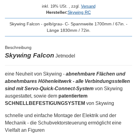
inkl. 19% USt. , zzgl.
Versand
Hersteller:
Skywing RC
Skywing Falcon - gelb/grau- C- Spannweite 1700mm / 67in. -
Länge 1830mm / 72in.
Beschreibung
Skywing Falcon
Jetmodel
eine Neuheit von Skywing -
abnehmbare Flächen und
abnehmbares Höhenleitwerk - alle Verbindungsstellen
sind mit Servo-Quick-Connect-System
von Skywing
ausgestattet, sowie dem
patentiertem
SCHNELLBEFESTIGUNGSYSTEM
von Skywing
schnelle und einfache Montage der Elektrik und der
Mechanik - die Schubvektorsteuerung ermöglicht eine
Vielfalt an Figuren