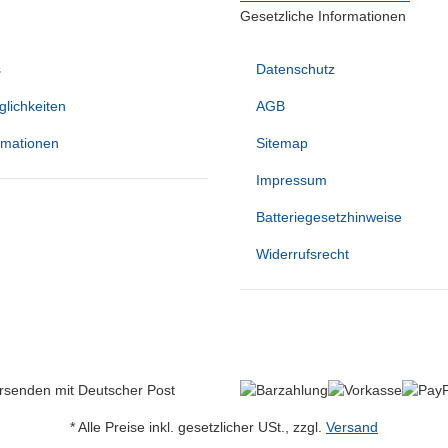
Gesetzliche Informationen
s
Datenschutz
lichkeiten
AGB
rmationen
Sitemap
Impressum
Batteriegesetzhinweise
Widerrufsrecht
* Alle Preise inkl. gesetzlicher USt., zzgl.
Versand