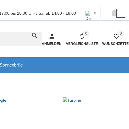
17:00 bis 20:00 Uhr / Sa. ab 14:00 - 18:00
0
0
ANMELDEN
VERGLEICHSLISTE
WUNSCHZETTE
Sonnenbrille