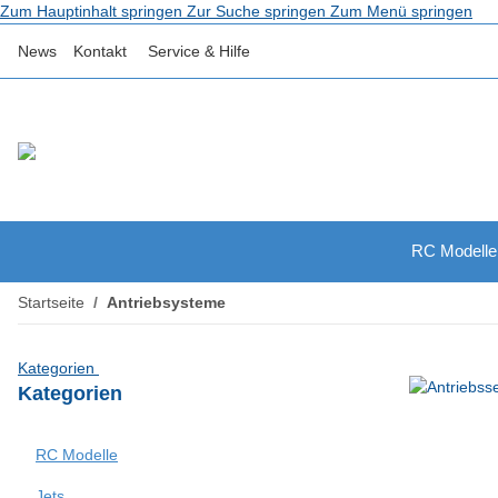
Zum Hauptinhalt springen
Zur Suche springen
Zum Menü springen
News
Kontakt
Service & Hilfe
RC Modelle
Startseite
Antriebsysteme
Kategorien
Kategorien
RC Modelle
Jets