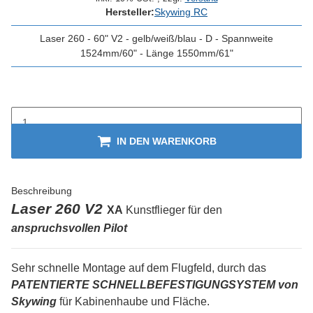
Hersteller:
Skywing RC
Laser 260 - 60" V2 - gelb/weiß/blau - D - Spannweite
1524mm/60" - Länge 1550mm/61"
IN DEN WARENKORB
Beschreibung
Laser 260 V2
XA
Kunstflieger für den
anspruchsvollen
Pilot
Sehr schnelle Montage auf dem Flugfeld, durch das
PATENTIERTE SCHNELLBEFESTIGUNGSYSTEM von
Skywing
für Kabinenhaube und Fläche.