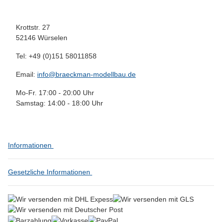
Krottstr. 27
52146 Würselen
Tel: +49 (0)151 58011858
Email:
info@braeckman-modellbau.de
Mo-Fr. 17:00 - 20:00 Uhr
Samstag: 14:00 - 18:00 Uhr
Informationen
Gesetzliche Informationen