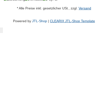
* Alle Preise inkl. gesetzlicher USt., zzgl.
Versand
Powered by
JTL-Shop
|
CLEARIX JTL-Shop Template