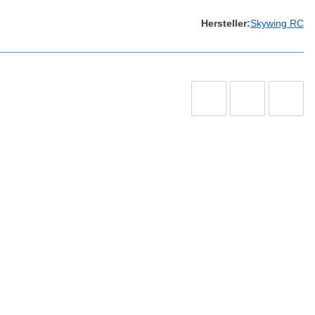
Hersteller:
Skywing RC