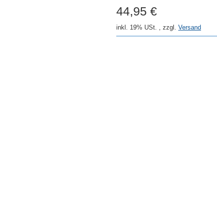
44,95 €
inkl. 19% USt. , zzgl.
Versand