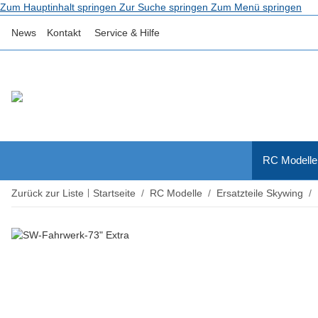
Zum Hauptinhalt springen
Zur Suche springen
Zum Menü springen
News
Kontakt
Service & Hilfe
RC Modelle
Zurück zur Liste
Startseite
RC Modelle
Ersatzteile Skywing