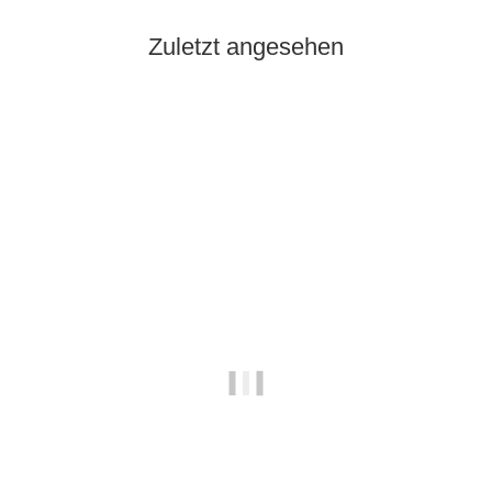
Zuletzt angesehen
Ausverkauft