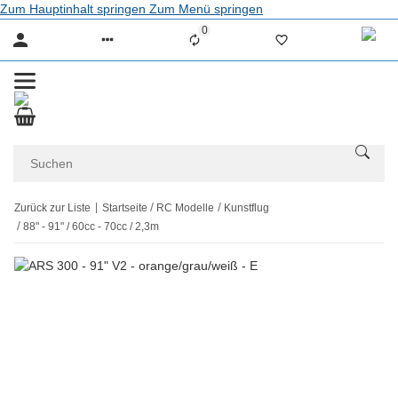
Zum Hauptinhalt springen
Zum Menü springen
0
Liste ist leer
Zurück zur Liste
Startseite
RC Modelle
Kunstflug
88" - 91" / 60cc - 70cc / 2,3m