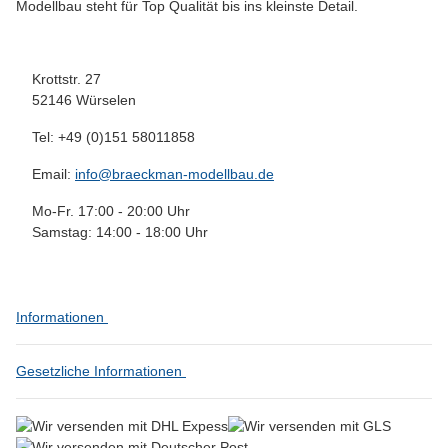
Modellbau steht für Top Qualität bis ins kleinste Detail.
Krottstr. 27
52146 Würselen
Tel: +49 (0)151 58011858
Email:
info@braeckman-modellbau.de
Mo-Fr. 17:00 - 20:00 Uhr
Samstag: 14:00 - 18:00 Uhr
Informationen
Gesetzliche Informationen