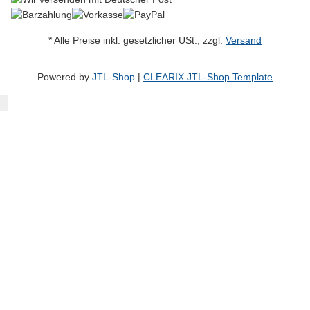
* Alle Preise inkl. gesetzlicher USt., zzgl.
Versand
Powered by
JTL-Shop
|
CLEARIX JTL-Shop Template