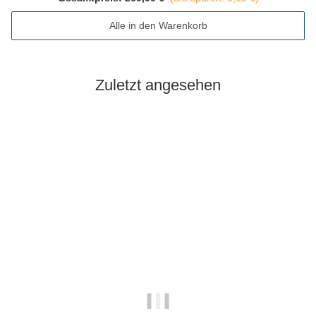
Alle in den Warenkorb
Zuletzt angesehen
Ausverkauft