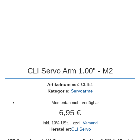
CLI Servo Arm 1.00" - M2
Artikelnummer:
CLIE1
Kategorie:
Servoarme
Momentan nicht verfügbar
6,95 €
inkl. 19% USt. , zzgl.
Versand
Hersteller:
CLI Servo