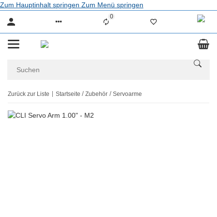
Zum Hauptinhalt springen
Zum Menü springen
0
Liste ist leer
Zurück zur Liste
Startseite
Zubehör
Servoarme