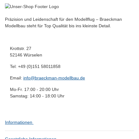
Präzision und Leidenschaft für den Modellflug – Braeckman
Modellbau steht für Top Qualität bis ins kleinste Detail.
Krottstr. 27
52146 Würselen
Tel: +49 (0)151 58011858
Email:
info@braeckman-modellbau.de
Mo-Fr. 17:00 - 20:00 Uhr
Samstag: 14:00 - 18:00 Uhr
Informationen